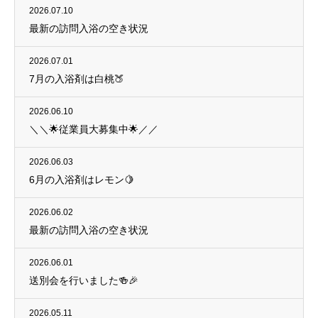
2026.07.10
最新の訪問入浴の空き状況
2026.07.01
7月の入浴剤は白桃🍑
2026.06.10
＼＼🌟従業員大募集中🌟／／
2026.06.03
6月の入浴剤はレモン🍋
2026.06.02
最新の訪問入浴の空き状況
2026.06.01
送別会を行いました🍻🎉
2026.05.11