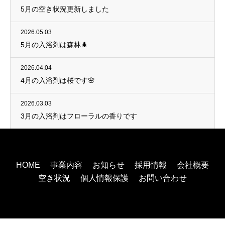
5月の空き状況更新しました
2026.05.03
5月の入浴剤は森林🌲
2026.04.04
4月の入浴剤は桜です🌸
2026.03.03
3月の入浴剤はフローラルの香りです
HOME
事業内容
お知らせ
採用情報
会社概要
空き状況
個人情報保護
お問い合わせ