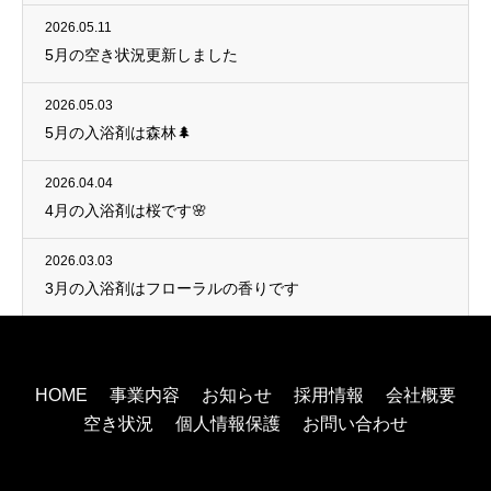
2026.05.11
5月の空き状況更新しました
2026.05.03
5月の入浴剤は森林🌲
2026.04.04
4月の入浴剤は桜です🌸
2026.03.03
3月の入浴剤はフローラルの香りです
HOME
事業内容
お知らせ
採用情報
会社概要
空き状況
個人情報保護
お問い合わせ