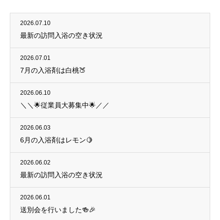
2026.07.10
最新の訪問入浴の空き状況
2026.07.01
7月の入浴剤は白桃🍑
2026.06.10
＼＼🌟従業員大募集中🌟／／
2026.06.03
6月の入浴剤はレモン🍋
2026.06.02
最新の訪問入浴の空き状況
2026.06.01
送別会を行いました🍻🎉