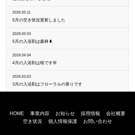
2026.05.11
5月の空き状況更新しました
2026.05.03
5月の入浴剤は森林🌲
2026.04.04
4月の入浴剤は桜です🌸
2026.03.03
3月の入浴剤はフローラルの香りです
HOME
事業内容
お知らせ
採用情報
会社概要
空き状況
個人情報保護
お問い合わせ