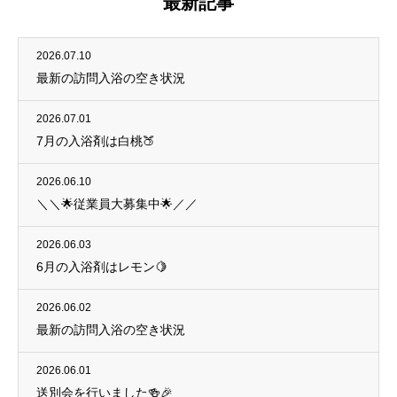
最新記事
2026.07.10
最新の訪問入浴の空き状況
2026.07.01
7月の入浴剤は白桃🍑
2026.06.10
＼＼🌟従業員大募集中🌟／／
2026.06.03
6月の入浴剤はレモン🍋
2026.06.02
最新の訪問入浴の空き状況
2026.06.01
送別会を行いました🍻🎉