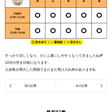
すっかり涼しくなり、だいぶ過ごしやすくなってきましたね🍂
10月の空き日程になります。
入浴車が増大した関係でまだまだ受け入れ枠があります🙋