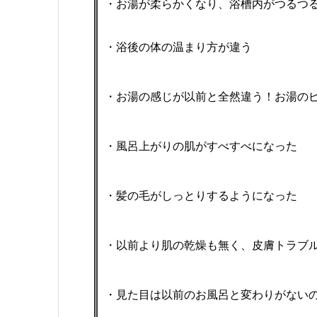
・お湯が柔らかくなり、浴槽内がつるつ
・浴後の体の温まり方が違う
・お湯の感じが以前と全然違う！お湯の
・風呂上がりの肌がすべすべになった
・髪の毛がしっとりするようになった
・以前より肌の乾燥も無く、皮膚トラブ
・見た目は以前のお風呂と変わりがない