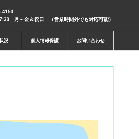
5-4150
～17:30 月～金＆祝日 （営業時間外でも対応可能）
状況
個人情報保護
お問い合わせ