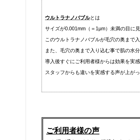
ウルトラナノバブル
とは
サイズが0.001mm（＝1μm）未満の目
このウルトラナノバブルが毛穴の奥まで入
また、毛穴の奥まで入り込む事で肌の水分
導入後すぐにご利用者様からは効果を実感
スタッフからも違いを実感する声が上がっ
ご利用者様の声