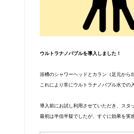
ウルトラナノバブルを導入しました！
浴槽のシャワーヘッドとカラン（足元から
これにより常にウルトラナノバブル水での
導入前にお試し利用させていただき、スタ
最初は半信半疑でしたが、すぐに効果を実感しま