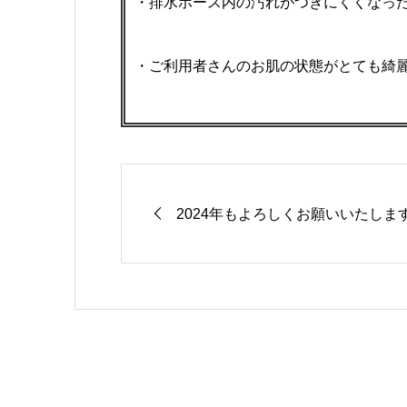
・排水ホース内の汚れがつきにくくなっ
・ご利用者さんのお肌の状態がとても綺
2024年もよろしくお願いいたしま