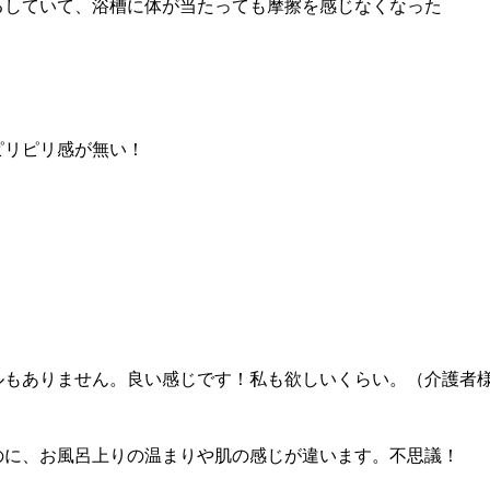
るしていて、浴槽に体が当たっても摩擦を感じなくなった
ピリピリ感が無い！
ルもありません。良い感じです！私も欲しいくらい。（介護者
のに、お風呂上りの温まりや肌の感じが違います。不思議！