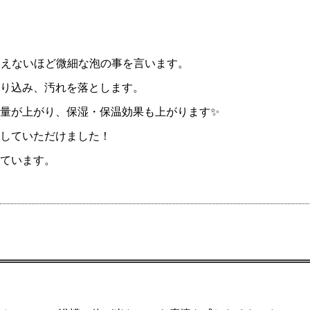
に見えないほど微細な泡の事を言います。
り込み、汚れを落とします。
量が上がり、保湿・保温効果も上がります✨
していただけました！
ています。