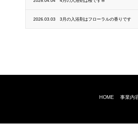
2026.04.04
4月の入浴剤は桜です🌸
2026.03.03
3月の入浴剤はフローラルの香りです
HOME
事業内