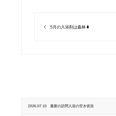
5月の入浴剤は森林🌲
2026.07.10
最新の訪問入浴の空き状況