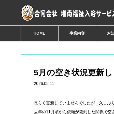
HOME
事業内容
お
5月の空き状況更新し
2026.05.11
長らく更新していませんでしたが、久しぶり
去年の11月頃から依頼が殺到した関係で空き