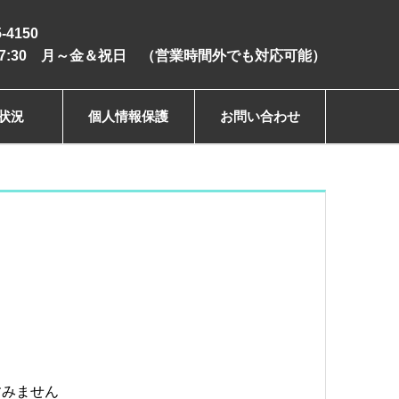
5-4150
～17:30 月～金＆祝日 （営業時間外でも対応可能）
状況
個人情報保護
お問い合わせ
すみません