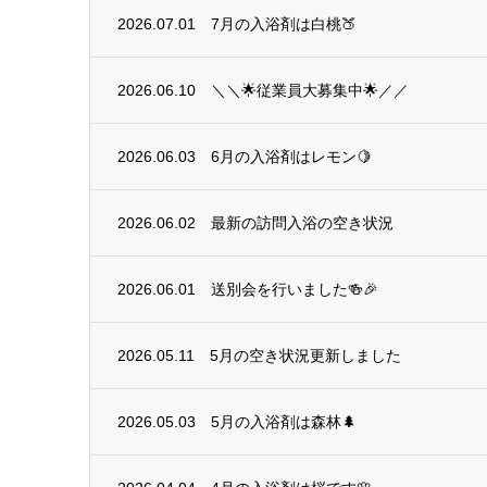
2026.07.01
7月の入浴剤は白桃🍑
2026.06.10
＼＼🌟従業員大募集中🌟／／
2026.06.03
6月の入浴剤はレモン🍋
2026.06.02
最新の訪問入浴の空き状況
2026.06.01
送別会を行いました🍻🎉
2026.05.11
5月の空き状況更新しました
2026.05.03
5月の入浴剤は森林🌲