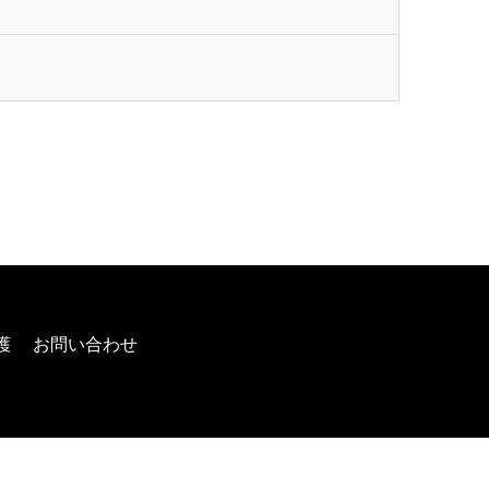
護
お問い合わせ