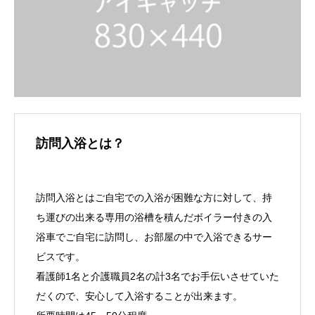
訪問入浴とは？
訪問入浴とはご自宅での入浴が困難な方に対して、持
ち運びの出来る専用の浴槽を積んだボイラー付きの入
浴車でご自宅に訪問し、お部屋の中で入浴できるサー
ビスです。
看護師1名と介護職員2名の計3名でお手伝いさせていた
だくので、安心して入浴することが出来ます。