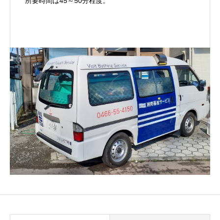
所要時間は45～50分程度。