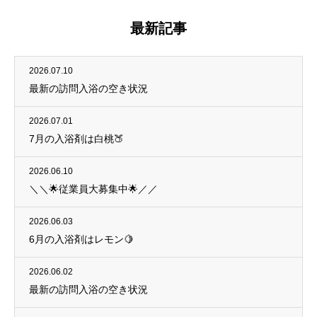
最新記事
2026.07.10
最新の訪問入浴の空き状況
2026.07.01
7月の入浴剤は白桃🍑
2026.06.10
＼＼🌟従業員大募集中🌟／／
2026.06.03
6月の入浴剤はレモン🍋
2026.06.02
最新の訪問入浴の空き状況