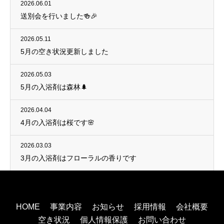
2026.06.01
送別会を行いました🍻🎉
2026.05.11
5月の空き状況更新しました
2026.05.03
5月の入浴剤は森林🌲
2026.04.04
4月の入浴剤は桜です🌸
2026.03.03
3月の入浴剤はフローラルの香りです
HOME
事業内容
お知らせ
採用情報
会社概要
空き状況
個人情報保護
お問い合わせ